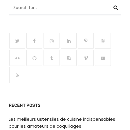
RECENT POSTS
Les meilleurs ustensiles de cuisine indispensables
pour les amateurs de coquillages