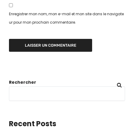
Enregistrer mon nom, mon e-mail et mon site dans le navigate
ur pour mon prochain commentaire.
Rechercher
Recent Posts