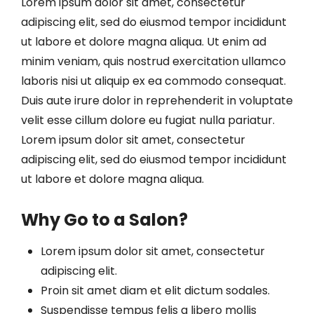
Lorem ipsum dolor sit amet, consectetur
adipiscing elit, sed do eiusmod tempor incididunt
ut labore et dolore magna aliqua. Ut enim ad
minim veniam, quis nostrud exercitation ullamco
laboris nisi ut aliquip ex ea commodo consequat.
Duis aute irure dolor in reprehenderit in voluptate
velit esse cillum dolore eu fugiat nulla pariatur.
Lorem ipsum dolor sit amet, consectetur
adipiscing elit, sed do eiusmod tempor incididunt
ut labore et dolore magna aliqua.
Why Go to a Salon?
Lorem ipsum dolor sit amet, consectetur
adipiscing elit.
Proin sit amet diam et elit dictum sodales.
Suspendisse tempus felis a libero mollis