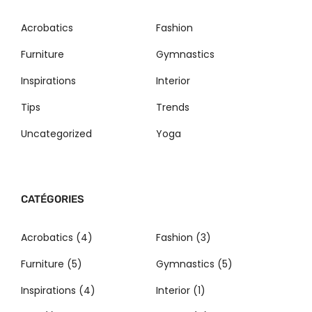
Acrobatics
Fashion
Furniture
Gymnastics
Inspirations
Interior
Tips
Trends
Uncategorized
Yoga
CATÉGORIES
Acrobatics
(4)
Fashion
(3)
Furniture
(5)
Gymnastics
(5)
Inspirations
(4)
Interior
(1)