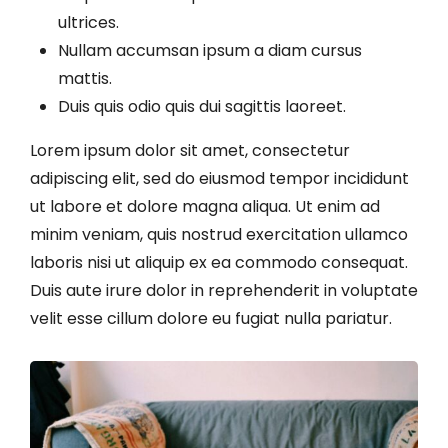
ultrices.
Nullam accumsan ipsum a diam cursus
mattis.
Duis quis odio quis dui sagittis laoreet.
Lorem ipsum dolor sit amet, consectetur
adipiscing elit, sed do eiusmod tempor incididunt
ut labore et dolore magna aliqua. Ut enim ad
minim veniam, quis nostrud exercitation ullamco
laboris nisi ut aliquip ex ea commodo consequat.
Duis aute irure dolor in reprehenderit in voluptate
velit esse cillum dolore eu fugiat nulla pariatur.