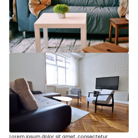
Lorem ipsum dolor sit amet, consectetur