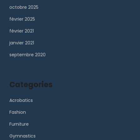
octobre 2025
février 2025
février 2021
janvier 2021
septembre 2020
Categories
Acrobatics
Fashion
Furniture
Gymnastics