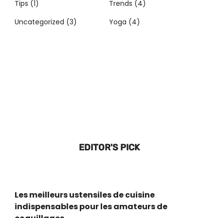
Tips
(1)
Trends
(4)
Uncategorized
(3)
Yoga
(4)
EDITOR'S PICK
Les meilleurs ustensiles de cuisine
indispensables pour les amateurs de