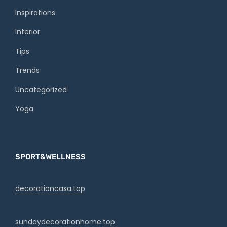
Inspirations
Interior
Tips
Trends
Uncategorized
Yoga
SPORT&WELLNESS
decorationcasa.top
sundaydecorationhome.top