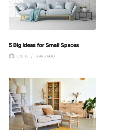
5 Big Ideas for Small Spaces
EOUH5
6 ANS
AGO