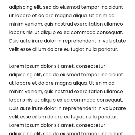
adipiscing elit, sed do eiusmod tempor incididunt
ut labore et dolore magna aliqua. Ut enim ad
minim veniam, quis nostrud exercitation ullamco
laboris nisi ut aliquip ex ea commodo consequat.
Duis aute irure dolor in reprehenderit in voluptate
velit esse cillum dolore eu fugiat nulla pariatur.
Lorem ipsum dolor sit amet, consectetur
adipiscing elit, sed do eiusmod tempor incididunt
ut labore et dolore magna aliqua. Ut enim ad
minim veniam, quis nostrud exercitation ullamco
laboris nisi ut aliquip ex ea commodo consequat.
Duis aute irure dolor in reprehenderit in voluptate
velit esse cillum dolore eu fugiat nulla pariatur.
Lorem ipsum dolor sit amet, consectetur
adipiscing elit, sed do eiusmod tempor incididunt