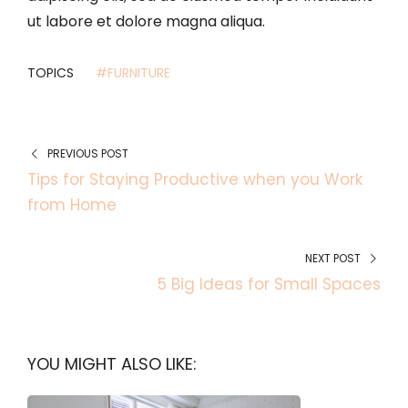
ut labore et dolore magna aliqua.
TOPICS
#FURNITURE
PREVIOUS POST
Tips for Staying Productive when you Work
from Home
NEXT POST
5 Big Ideas for Small Spaces
YOU MIGHT ALSO LIKE: