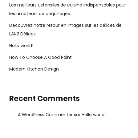
Les meilleurs ustensiles de cuisine indispensables pour
les amateurs de coquillages
Découvrez notre retour en images sur les délices de
LAN2 Délices
Hello world!
How To Choose A Good Paint
Modern Kitchen Design
Recent Comments
A WordPress Commenter
sur
Hello world!