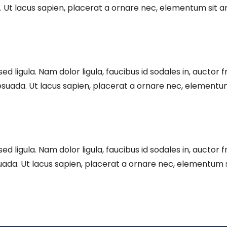
a. Ut lacus sapien, placerat a ornare nec, elementum sit 
sed ligula. Nam dolor ligula, faucibus id sodales in, auctor 
esuada. Ut lacus sapien, placerat a ornare nec, elementu
sed ligula. Nam dolor ligula, faucibus id sodales in, auctor
suada. Ut lacus sapien, placerat a ornare nec, elementum