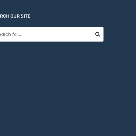
RCH OUR SITE