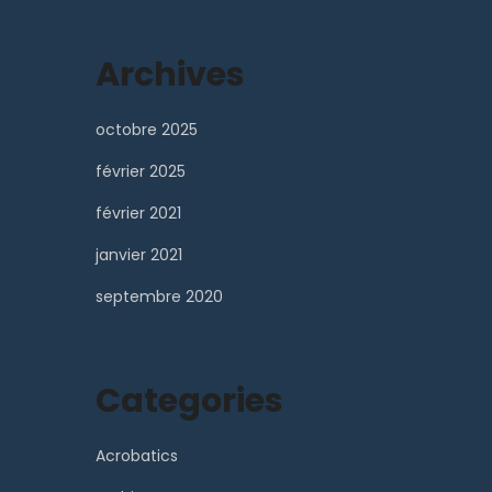
Archives
octobre 2025
février 2025
février 2021
janvier 2021
septembre 2020
Categories
Acrobatics