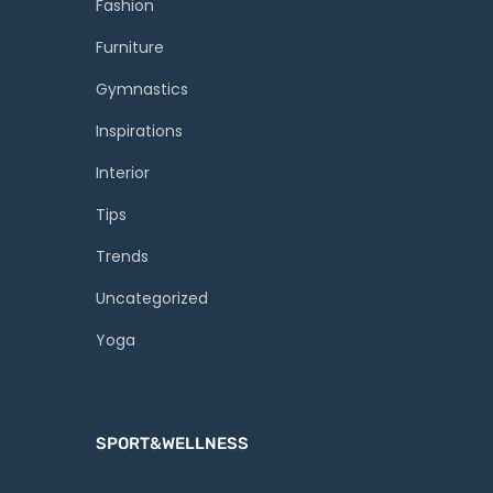
Fashion
Furniture
Gymnastics
Inspirations
Interior
Tips
Trends
Uncategorized
Yoga
SPORT&WELLNESS