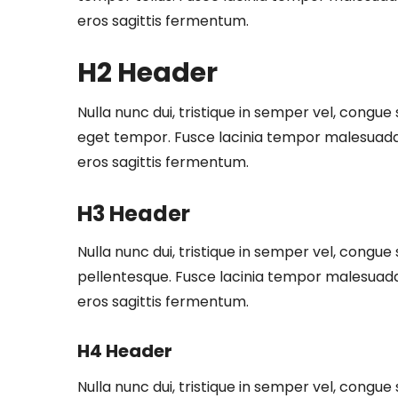
eros sagittis fermentum.
H2 Header
Nulla nunc dui, tristique in semper vel, congue s
eget tempor. Fusce lacinia tempor malesuada.
eros sagittis fermentum.
H3 Header
Nulla nunc dui, tristique in semper vel, congue 
pellentesque. Fusce lacinia tempor malesuada
eros sagittis fermentum.
H4 Header
Nulla nunc dui, tristique in semper vel, congue 