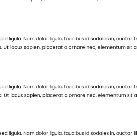
ed ligula. Nam dolor ligula, faucibus id sodales in, auctor f
 Ut lacus sapien, placerat a ornare nec, elementum sit 
sed ligula. Nam dolor ligula, faucibus id sodales in, auctor 
. Ut lacus sapien, placerat a ornare nec, elementum sit 
sed ligula. Nam dolor ligula, faucibus id sodales in, aucto