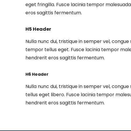
eget fringilla. Fusce lacinia tempor malesuad
eros sagittis fermentum.
H5 Header
Nulla nunc dui, tristique in semper vel, congue 
tempor tellus eget. Fusce lacinia tempor mal
hendrerit eros sagittis fermentum.
H6 Header
Nulla nunc dui, tristique in semper vel, congue 
tellus eget libero. Fusce lacinia tempor male
hendrerit eros sagittis fermentum.