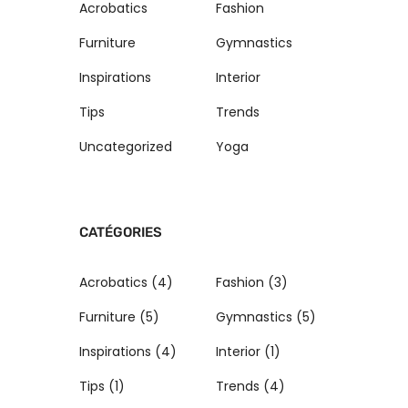
Acrobatics
Fashion
Furniture
Gymnastics
Inspirations
Interior
Tips
Trends
Uncategorized
Yoga
CATÉGORIES
Acrobatics
(4)
Fashion
(3)
Furniture
(5)
Gymnastics
(5)
Inspirations
(4)
Interior
(1)
Tips
(1)
Trends
(4)