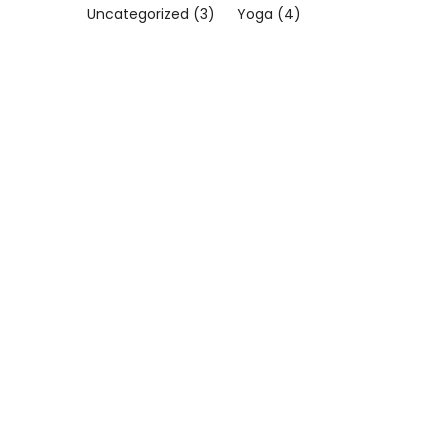
Uncategorized
(3)
Yoga
(4)