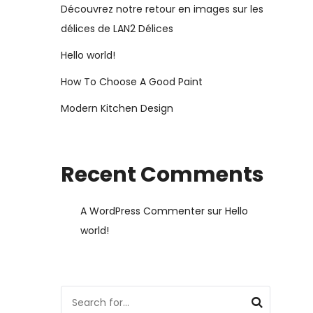
Découvrez notre retour en images sur les
délices de LAN2 Délices
Hello world!
How To Choose A Good Paint
Modern Kitchen Design
Recent Comments
A WordPress Commenter
sur
Hello
world!