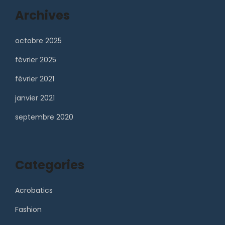
Archives
octobre 2025
février 2025
février 2021
janvier 2021
septembre 2020
Categories
Acrobatics
Fashion