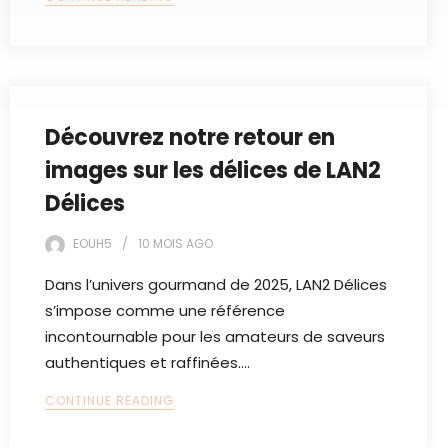
Découvrez notre retour en
images sur les délices de LAN2
Délices
EOUH5
10 MOIS
AGO
Dans l’univers gourmand de 2025, LAN2 Délices
s’impose comme une référence
incontournable pour les amateurs de saveurs
authentiques et raffinées.…
CONTINUE READING