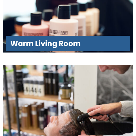
Warm Living Room