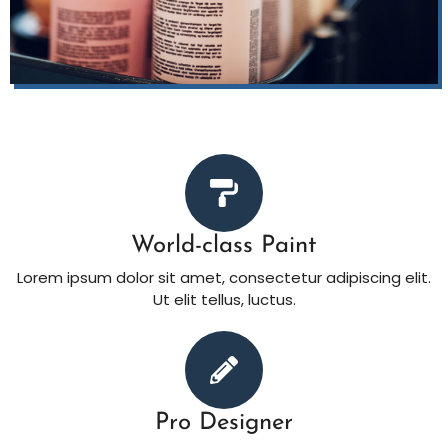
World-class Paint
Lorem ipsum dolor sit amet, consectetur adipiscing elit.
Ut elit tellus, luctus.
Pro Designer