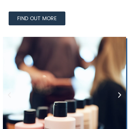
FIND OUT MORE