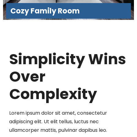
Cozy Family Room
Simplicity Wins
Over
Complexity
Lorem ipsum dolor sit amet, consectetur
adipiscing elit. Ut elit tellus, luctus nec
ullamcorper mattis, pulvinar dapibus leo.