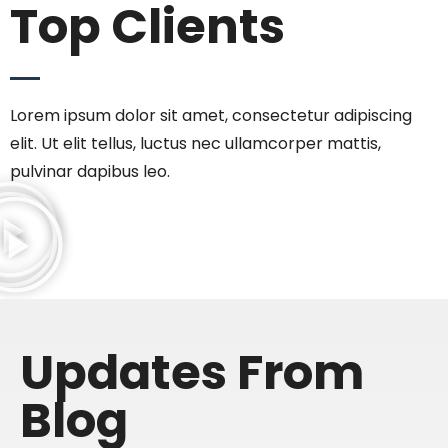
Top Clients
Lorem ipsum dolor sit amet, consectetur adipiscing
elit. Ut elit tellus, luctus nec ullamcorper mattis,
pulvinar dapibus leo.
Updates From
Blog