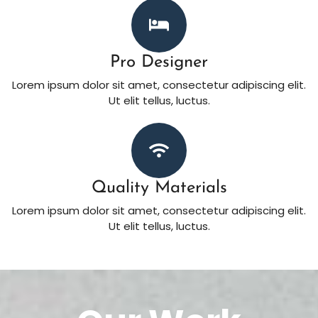
Pro Designer
Lorem ipsum dolor sit amet, consectetur adipiscing elit.
Ut elit tellus, luctus.
Quality Materials
Lorem ipsum dolor sit amet, consectetur adipiscing elit.
Ut elit tellus, luctus.