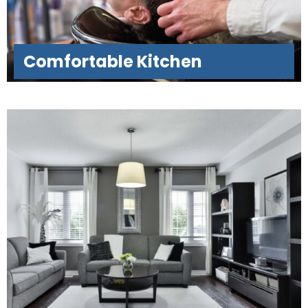
Comfortable Kitchen