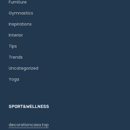
Furniture
Gymnastics
Inspirations
Interior
Tips
Trends
Uncategorized
Yoga
SPORT&WELLNESS
decorationcasa.top