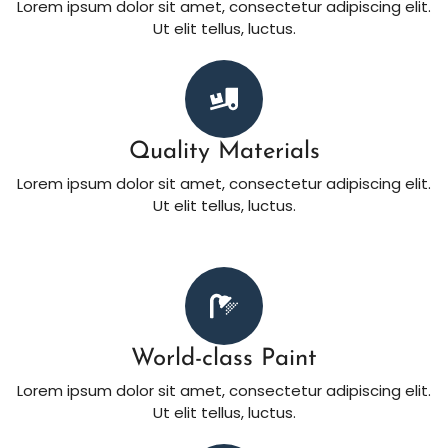
Lorem ipsum dolor sit amet, consectetur adipiscing elit.
Ut elit tellus, luctus.
Quality Materials
Lorem ipsum dolor sit amet, consectetur adipiscing elit.
Ut elit tellus, luctus.
World-class Paint
Lorem ipsum dolor sit amet, consectetur adipiscing elit.
Ut elit tellus, luctus.