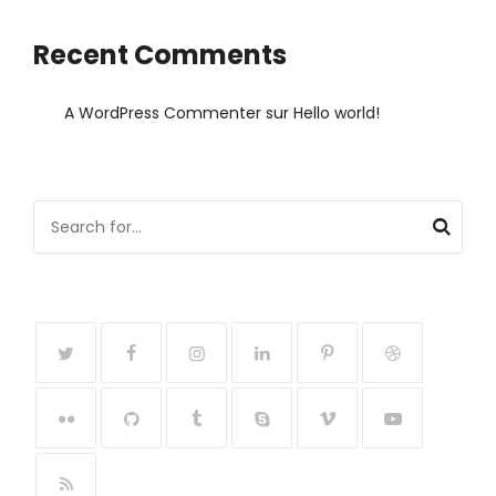
Recent Comments
A WordPress Commenter
sur
Hello world!