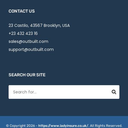
CONTACT US
23 Castilo, 43567 Brooklyn, USA
+23 432 423 16
sales@outbuilt.com
support@outbuilt.com
SEARCH OUR SITE
© Copyright 2026 -
https://www.ladyinsure.co.uk/
. All Rights Reserved.