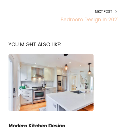
NEXT POST
Bedroom Design in 2021
YOU MIGHT ALSO LIKE:
Modern Kitchen Design