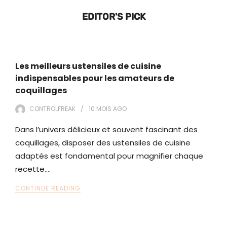
EDITOR'S PICK
Les meilleurs ustensiles de cuisine
indispensables pour les amateurs de
coquillages
CONTROLFREAK
10 MOIS
AGO
Dans l’univers délicieux et souvent fascinant des
coquillages, disposer des ustensiles de cuisine
adaptés est fondamental pour magnifier chaque
recette.…
CONTINUE READING