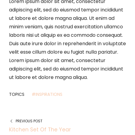
Lorem ipsum dolor sit amet, consectetur
adipiscing elit, sed do eiusmod tempor incididunt
ut labore et dolore magna aliqua. Ut enim ad
minim veniam, quis nostrud exercitation ullamco
laboris nisi ut aliquip ex ea commodo consequat.
Duis aute irure dolor in reprehenderit in voluptate
velit esse cillum dolore eu fugiat nulla pariatur.
Lorem ipsum dolor sit amet, consectetur
adipiscing elit, sed do eiusmod tempor incididunt
ut labore et dolore magna aliqua.
TOPICS
#INSPIRATIONS
PREVIOUS POST
Kitchen Set Of The Year