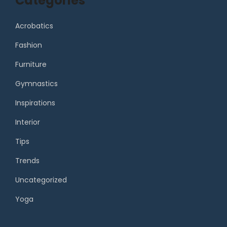
Categories
Acrobatics
Fashion
Furniture
Gymnastics
Inspirations
Interior
Tips
Trends
Uncategorized
Yoga