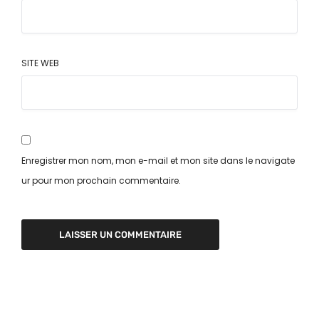
SITE WEB
Enregistrer mon nom, mon e-mail et mon site dans le navigate
ur pour mon prochain commentaire.