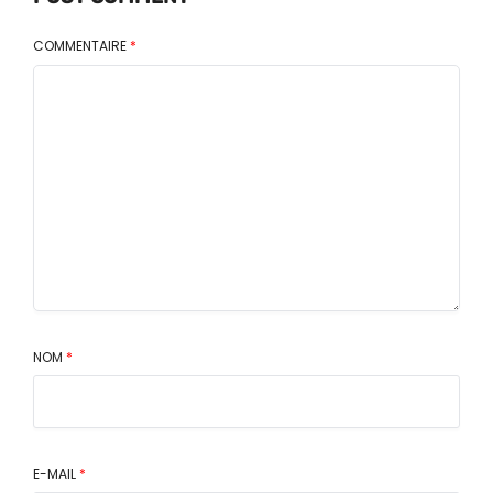
COMMENTAIRE
*
NOM
*
E-MAIL
*