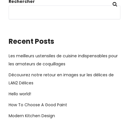
Rechercher
Recent Posts
Les meilleurs ustensiles de cuisine indispensables pour
les amateurs de coquillages
Découvrez notre retour en images sur les délices de
LAN2 Délices
Hello world!
How To Choose A Good Paint
Modern Kitchen Design