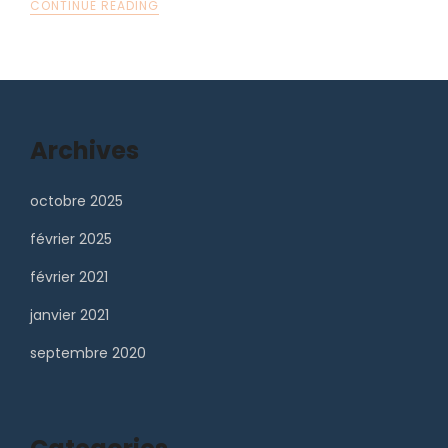
CONTINUE READING
Archives
octobre 2025
février 2025
février 2021
janvier 2021
septembre 2020