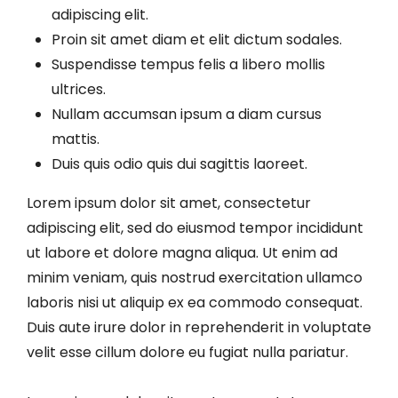
adipiscing elit.
Proin sit amet diam et elit dictum sodales.
Suspendisse tempus felis a libero mollis
ultrices.
Nullam accumsan ipsum a diam cursus
mattis.
Duis quis odio quis dui sagittis laoreet.
Lorem ipsum dolor sit amet, consectetur
adipiscing elit, sed do eiusmod tempor incididunt
ut labore et dolore magna aliqua. Ut enim ad
minim veniam, quis nostrud exercitation ullamco
laboris nisi ut aliquip ex ea commodo consequat.
Duis aute irure dolor in reprehenderit in voluptate
velit esse cillum dolore eu fugiat nulla pariatur.