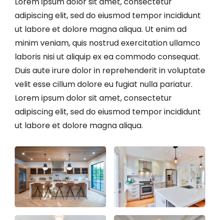
Lorem ipsum dolor sit amet, consectetur
adipiscing elit, sed do eiusmod tempor incididunt
ut labore et dolore magna aliqua. Ut enim ad
minim veniam, quis nostrud exercitation ullamco
laboris nisi ut aliquip ex ea commodo consequat.
Duis aute irure dolor in reprehenderit in voluptate
velit esse cillum dolore eu fugiat nulla pariatur.
Lorem ipsum dolor sit amet, consectetur
adipiscing elit, sed do eiusmod tempor incididunt
ut labore et dolore magna aliqua.