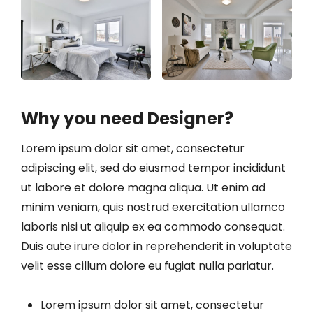
Why you need Designer?
Lorem ipsum dolor sit amet, consectetur
adipiscing elit, sed do eiusmod tempor incididunt
ut labore et dolore magna aliqua. Ut enim ad
minim veniam, quis nostrud exercitation ullamco
laboris nisi ut aliquip ex ea commodo consequat.
Duis aute irure dolor in reprehenderit in voluptate
velit esse cillum dolore eu fugiat nulla pariatur.
Lorem ipsum dolor sit amet, consectetur