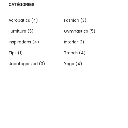
CATÉGORIES
Acrobatics
(4)
Fashion
(3)
Furniture
(5)
Gymnastics
(5)
Inspirations
(4)
Interior
(1)
Tips
(1)
Trends
(4)
Uncategorized
(3)
Yoga
(4)