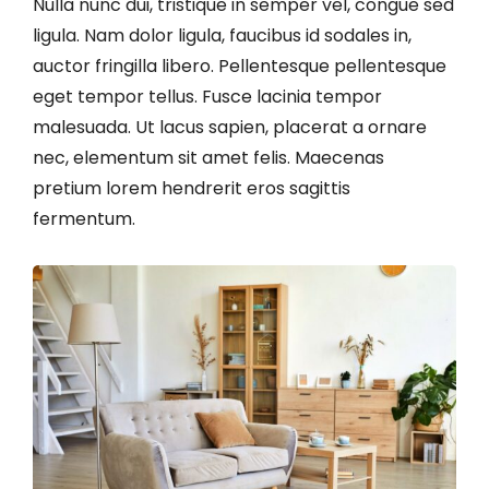
Nulla nunc dui, tristique in semper vel, congue sed
ligula. Nam dolor ligula, faucibus id sodales in,
auctor fringilla libero. Pellentesque pellentesque
eget tempor tellus. Fusce lacinia tempor
malesuada. Ut lacus sapien, placerat a ornare
nec, elementum sit amet felis. Maecenas
pretium lorem hendrerit eros sagittis
fermentum.