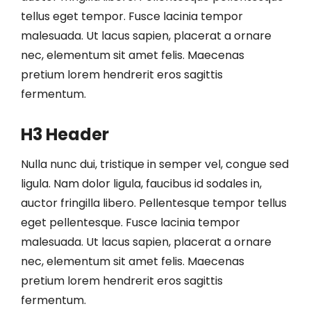
tellus eget tempor. Fusce lacinia tempor
malesuada. Ut lacus sapien, placerat a ornare
nec, elementum sit amet felis. Maecenas
pretium lorem hendrerit eros sagittis
fermentum.
H3 Header
Nulla nunc dui, tristique in semper vel, congue sed
ligula. Nam dolor ligula, faucibus id sodales in,
auctor fringilla libero. Pellentesque tempor tellus
eget pellentesque. Fusce lacinia tempor
malesuada. Ut lacus sapien, placerat a ornare
nec, elementum sit amet felis. Maecenas
pretium lorem hendrerit eros sagittis
fermentum.