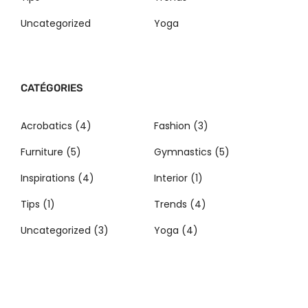
Uncategorized
Yoga
CATÉGORIES
Acrobatics
(4)
Fashion
(3)
Furniture
(5)
Gymnastics
(5)
Inspirations
(4)
Interior
(1)
Tips
(1)
Trends
(4)
Uncategorized
(3)
Yoga
(4)