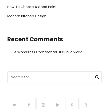
How To Choose A Good Paint
Modern Kitchen Design
Recent Comments
A WordPress Commenter
sur
Hello world!