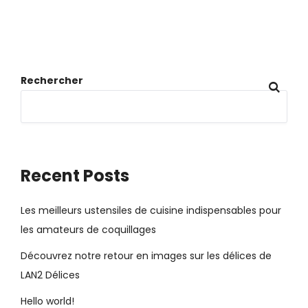
Rechercher
Recent Posts
Les meilleurs ustensiles de cuisine indispensables pour
les amateurs de coquillages
Découvrez notre retour en images sur les délices de
LAN2 Délices
Hello world!