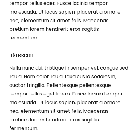
tempor tellus eget. Fusce lacinia tempor
malesuada. Ut lacus sapien, placerat a ornare
nec, elementum sit amet felis. Maecenas
pretium lorem hendrerit eros sagittis
fermentum.
H6 Header
Nulla nunc dui, tristique in semper vel, congue sed
ligula. Nam dolor ligula, faucibus id sodales in,
auctor fringilla. Pellentesque pellentesque
tempor tellus eget libero. Fusce lacinia tempor
malesuada. Ut lacus sapien, placerat a ornare
nec, elementum sit amet felis. Maecenas
pretium lorem hendrerit eros sagittis
fermentum.