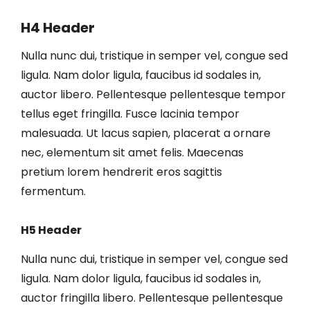
H4 Header
Nulla nunc dui, tristique in semper vel, congue sed
ligula. Nam dolor ligula, faucibus id sodales in,
auctor libero. Pellentesque pellentesque tempor
tellus eget fringilla. Fusce lacinia tempor
malesuada. Ut lacus sapien, placerat a ornare
nec, elementum sit amet felis. Maecenas
pretium lorem hendrerit eros sagittis
fermentum.
H5 Header
Nulla nunc dui, tristique in semper vel, congue sed
ligula. Nam dolor ligula, faucibus id sodales in,
auctor fringilla libero. Pellentesque pellentesque