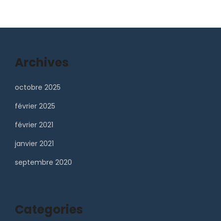
Archives
octobre 2025
février 2025
février 2021
janvier 2021
septembre 2020
Categories