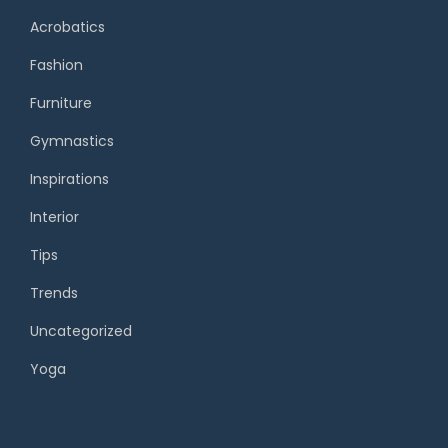
Acrobatics
Fashion
Furniture
Gymnastics
Inspirations
Interior
Tips
Trends
Uncategorized
Yoga