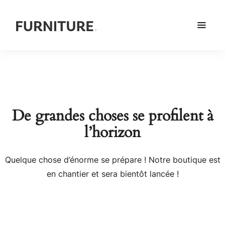
De grandes choses se profilent à
l’horizon
Quelque chose d’énorme se prépare ! Notre boutique est
en chantier et sera bientôt lancée !