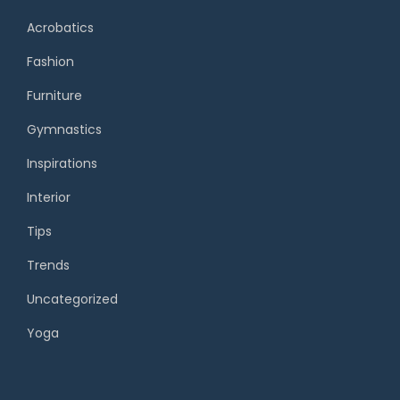
Acrobatics
Fashion
Furniture
Gymnastics
Inspirations
Interior
Tips
Trends
Uncategorized
Yoga