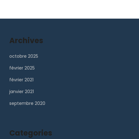
Archives
octobre 2025
février 2025
février 2021
janvier 2021
septembre 2020
Categories