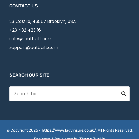
CONTACT US
23 Castilo, 43567 Brooklyn, USA
+23 432 423 16
sales@outbuilt.com
support@outbuilt.com
SEARCH OUR SITE
© Copyright 2026 -
https://www.ladyinsure.co.uk/
. All Rights Reserved.