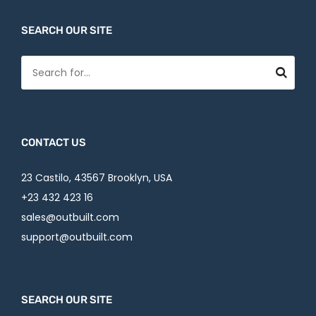
SEARCH OUR SITE
CONTACT US
23 Castilo, 43567 Brooklyn, USA
+23 432 423 16
sales@outbuilt.com
support@outbuilt.com
SEARCH OUR SITE