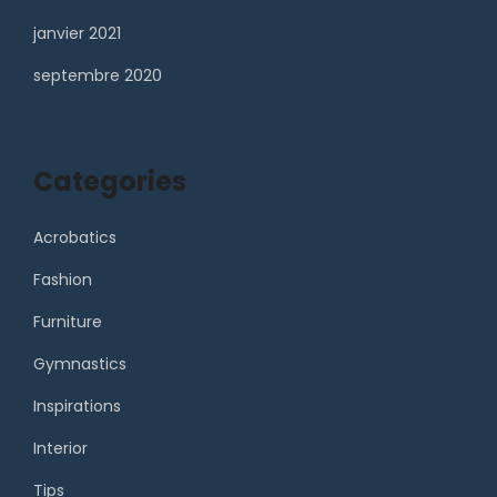
janvier 2021
septembre 2020
Categories
Acrobatics
Fashion
Furniture
Gymnastics
Inspirations
Interior
Tips