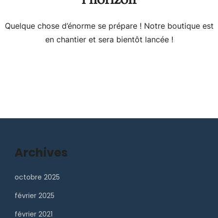
Quelque chose d’énorme se prépare ! Notre boutique est
en chantier et sera bientôt lancée !
Archives
octobre 2025
février 2025
février 2021