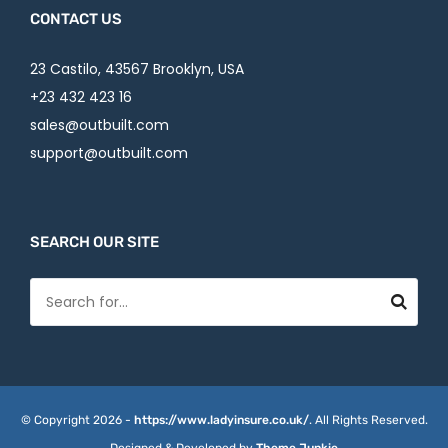
CONTACT US
23 Castilo, 43567 Brooklyn, USA
+23 432 423 16
sales@outbuilt.com
support@outbuilt.com
SEARCH OUR SITE
© Copyright 2026 -
https://www.ladyinsure.co.uk/
. All Rights Reserved.