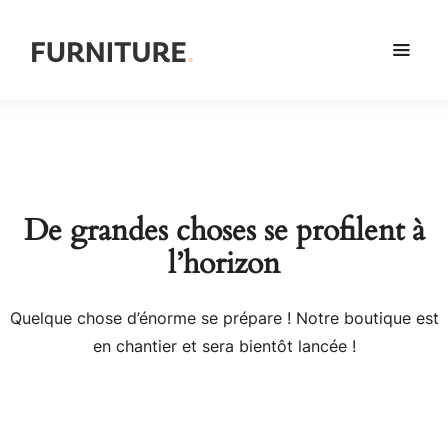
De grandes choses se profilent à
l’horizon
Quelque chose d’énorme se prépare ! Notre boutique est
en chantier et sera bientôt lancée !