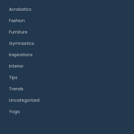
Acrobatics
Fashion
Furniture
Gymnastics
Inspirations
Interior
Tips
Trends
Uncategorized
Yoga