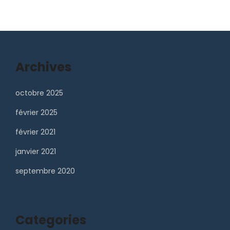
Archives
octobre 2025
février 2025
février 2021
janvier 2021
septembre 2020
Categories